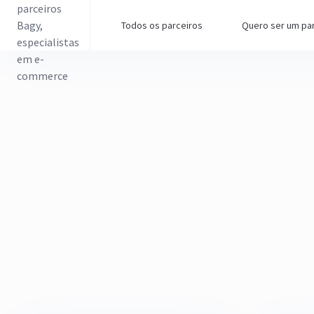
Todos os parceiros
Quero ser um pa