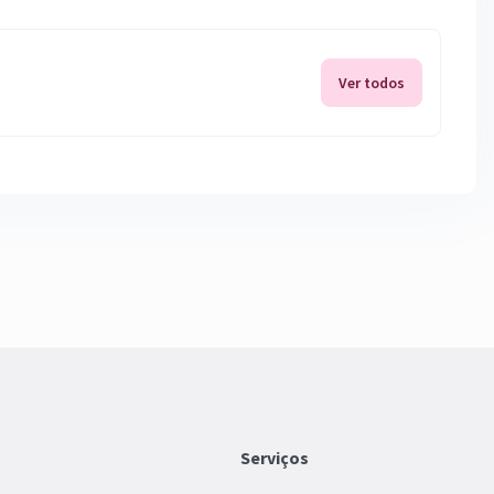
Ver todos
Serviços