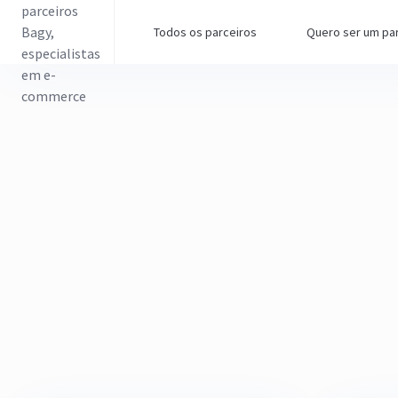
Todos os parceiros
Quero ser um pa